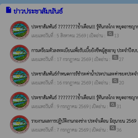
insert_drive_file
ข่าวประชาสัมพันธ์
ประชาสัมพันธ์ ????????ย้ำเตือน!!! รู้ทันกลโกง หยุดอาชญากรร
pageview
เผยแพร่วันที่ : 5 สิงหาคม 2569 | เปิดอ่าน :
13
การเตรียมตัวลงทะเบียนเพื่อรับเบี้ยยังชีพผู้สูงอายุ ประจำปีง
pageview
เผยแพร่วันที่ : 17 กรกฎาคม 2569 | เปิดอ่าน :
27
ประชาสัมพันธ์กำหนดการรัชำระค่าน้ำประปาและค่าขยะประจ
pageview
เผยแพร่วันที่ : 16 กรกฎาคม 2569 | เปิดอ่าน :
20
ประชาสัมพันธ์ ????????ย้ำเตือน!!! รู้ทันกลโกง หยุดอาชญากรร
pageview
เผยแพร่วันที่ : 9 กรกฎาคม 2569 | เปิดอ่าน :
31
รายงานผลการปฏิบัติงานกองช่าง ประจำเดือน มิถุนายน 2569
pageview
เผยแพร่วันที่ : 7 กรกฎาคม 2569 | เปิดอ่าน :
36