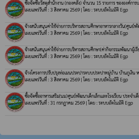
ซื้อจัดซื้อวัสดุสำนักงาน (กองคลัง) จำนวน 15 รายการ ขององค์การบ
เผยแพร่วันที่ : 3 สิงหาคม 2569 | โดย : ระบบอัตโนมัติ Egp
จ้างสนับสนุนค่าใช้จ่ายการบริหารสถานศึกษาอาหารกลางวัน(ศูนย์
เผยแพร่วันที่ : 3 สิงหาคม 2569 | โดย : ระบบอัตโนมัติ Egp
จ้างสนันสนุนค่าใช้จ่ายการบริหารสถานศึกษา(ค่ากิจกรรมพัฒนาผู้
เผยแพร่วันที่ : 3 สิงหาคม 2569 | โดย : ระบบอัตโนมัติ Egp
จ้างโครงการปรับปรุงท่อเมนประปาระบบประปาหมู่บ้าน บ้านภูเงิน หมู
เผยแพร่วันที่ : 3 สิงหาคม 2569 | โดย : ระบบอัตโนมัติ Egp
ซื้อจัดซื้ออาหารเสริม(นม)ศูนย์พัฒนาเด็กเล็กและโรงเรียน ประจำ
เผยแพร่วันที่ : 31 กรกฎาคม 2569 | โดย : ระบบอัตโนมัติ Egp