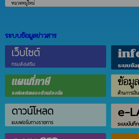
หมวดหมู่ใหม่
ระบบข้อมูลข่าวสาร
เว็บไซต์
inf
กรมส่งเสริม
ระบบข้อ
ข้อมู
แผนที่ภาษี
ด้านการเงิ
องค์กรปกครองส่วนท้องถิ่น
e-L
ดาวน์โหลด
แบบฟอร์มทางราชการ
ระบบบันทึก