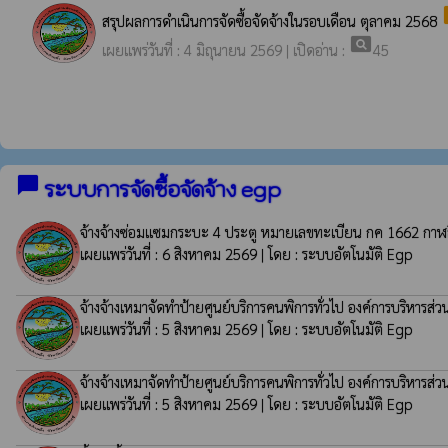
p
สรุปผลการดำเนินการจัดซื้อจัดจ้างในรอบเดือน ตุลาคม 2568
pageview
เผยแพร่วันที่ : 4 มิถุนายน 2569 | เปิดอ่าน :
45
chat_bubble
ระบบการจัดซื้อจัดจ้าง egp
จ้างจ้างซ่อมแซมกระบะ 4 ประตู หมายเลขทะเบียน กค 1662 กาฬสินธ
เผยแพร่วันที่ : 6 สิงหาคม 2569 | โดย : ระบบอัตโนมัติ Egp
จ้างจ้างเหมาจัดทำป้ายศูนย์บริการคนพิการทั่วไป องค์การบริหารส่ว
เผยแพร่วันที่ : 5 สิงหาคม 2569 | โดย : ระบบอัตโนมัติ Egp
จ้างจ้างเหมาจัดทำป้ายศูนย์บริการคนพิการทั่วไป องค์การบริหารส่ว
เผยแพร่วันที่ : 5 สิงหาคม 2569 | โดย : ระบบอัตโนมัติ Egp