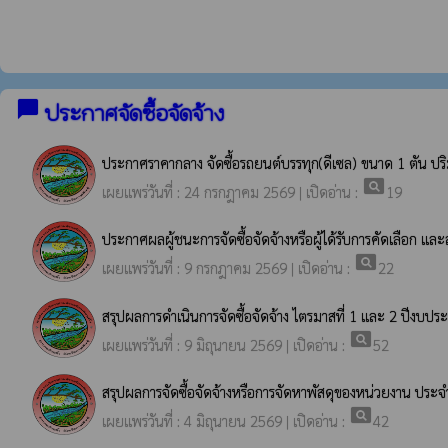
chat_bubble
ประกาศจัดซื้อจัดจ้าง
ประกาศราคากลาง จัดซื้อรถยนต์บรรทุก(ดีเซล) ขนาด 1 ตัน ปริมาต
pageview
เผยแพร่วันที่ : 24 กรกฎาคม 2569 | เปิดอ่าน :
19
ประกาศผลผู้ชนะการจัดซื้อจัดจ้างหรือผู้ได้รับการคัดเลือก 
pageview
เผยแพร่วันที่ : 9 กรกฎาคม 2569 | เปิดอ่าน :
22
สรุปผลการดำเนินการจัดซื้อจัดจ้าง ไตรมาสที่ 1 และ 2 ปีงบ
pageview
เผยแพร่วันที่ : 9 มิถุนายน 2569 | เปิดอ่าน :
52
สรุปผลการจัดซื้อจัดจ้างหรือการจัดหาพัสดุของหน่วยงาน ปร
pageview
เผยแพร่วันที่ : 4 มิถุนายน 2569 | เปิดอ่าน :
42