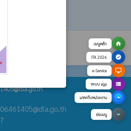
home
เมนูหลัก
verified
ITA 2026
desktop_windows
e-Service
view_list
ระบบ egp
1405@dla.go.th
แชทกับหน่วยงาน
an_06461405@dla.go.th
keyboard_arrow_down
ย่อเมนู
57