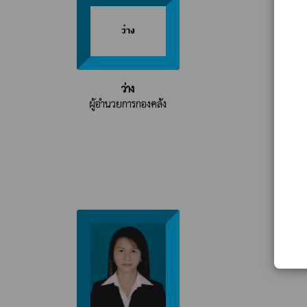
ว่าง
ผู้อำนวยการกองคลัง