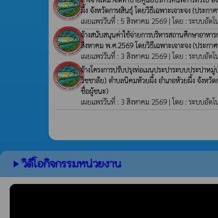
ผึ้ง จังหวัดกาฬสินธุ์ โดยวิธีเฉพาะเจาะจง
(ประกาศร
เผยแพร่วันที่ : 5 สิงหาคม 2569 | โดย : ระบบอัตโ
จ้างสนับสนุนค่าใช้จ่ายการบริหารสถานศึกษาอาหาร
สิงหาคม พ.ศ.2569 โดยวิธีเฉพาะเจาะจง
(ประกาศร
เผยแพร่วันที่ : 3 สิงหาคม 2569 | โดย : ระบบอัตโ
จ้างโครงการปรับปรุงท่อเมนประปาระบบประปาหมู่บ้าน
วิชชาลัย) ตำบลนิคมห้วยผึ้ง อำเภอห้วยผึ้ง จังหวั
ชื่อผู้ชนะ)
เผยแพร่วันที่ : 3 สิงหาคม 2569 | โดย : ระบบอัตโ
วิดีโอกิจกรรมหน่วยงาน
play_arrow