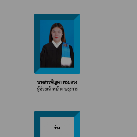
นางสาวพิญดา พรมดวง
ผู้ช่วยเจ้าพนักงานธุรการ